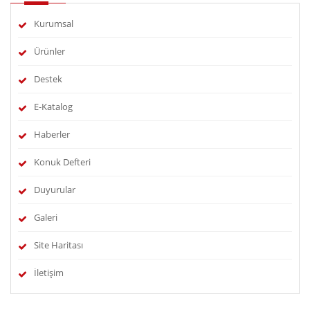
Kurumsal
Ürünler
Destek
E-Katalog
Haberler
Konuk Defteri
Duyurular
Galeri
Site Haritası
İletişim