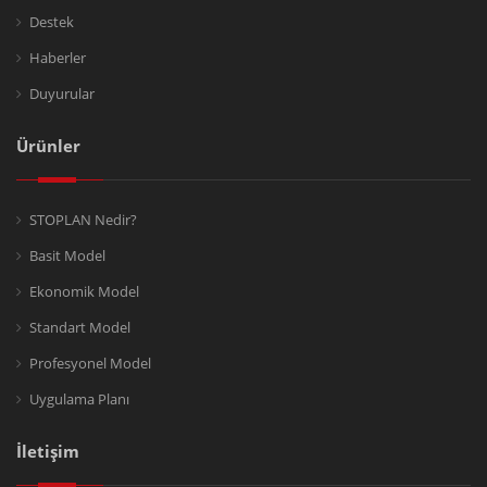
Destek
Haberler
Duyurular
Ürünler
STOPLAN Nedir?
Basit Model
Ekonomik Model
Standart Model
Profesyonel Model
Uygulama Planı
İletişim