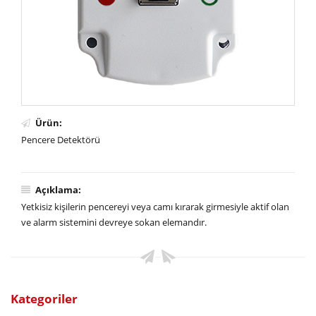
Ürün:
Pencere Detektörü
Açıklama:
Yetkisiz kişilerin pencereyi veya camı kırarak girmesiyle aktif olan
ve alarm sistemini devreye sokan elemandır.
Kategoriler