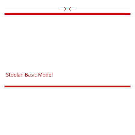
Stoplan Basic Model