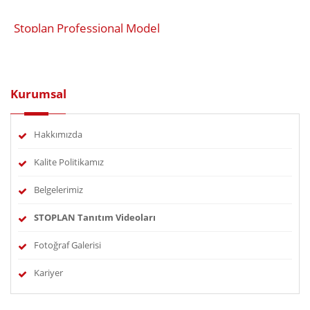
Stoplan Professional Model
Kurumsal
Hakkımızda
Kalite Politikamız
Belgelerimiz
STOPLAN Tanıtım Videoları
Fotoğraf Galerisi
Kariyer