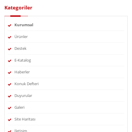
Kategoriler
Kurumsal
Ürünler
Destek
E-Katalog
Haberler
Konuk Defteri
Duyurular
Galeri
Site Haritası
İletişim