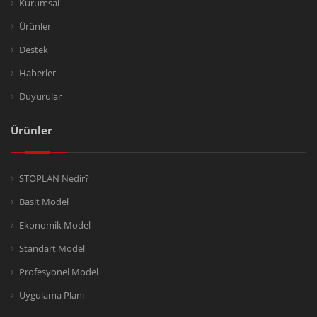
Kurumsal
Ürünler
Destek
Haberler
Duyurular
Ürünler
STOPLAN Nedir?
Basit Model
Ekonomik Model
Standart Model
Profesyonel Model
Uygulama Planı