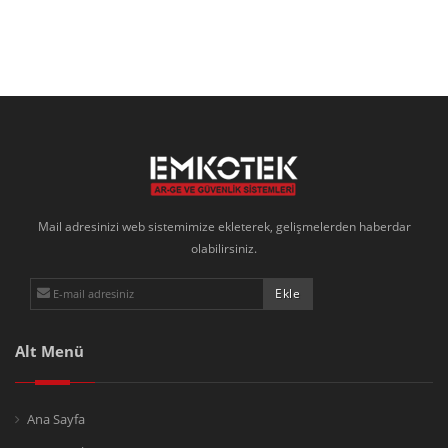
Mail adresinizi web sistemimize ekleterek, gelişmelerden haberdar
olabilirsiniz.
Alt Menü
Ana Sayfa