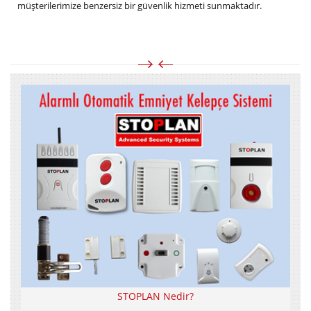
müşterilerimize benzersiz bir güvenlik hizmeti sunmaktadır.
STOPLAN Nedir?