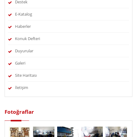
Destek
E-Katalog
Haberler
Konuk Defteri
Duyurular
Galeri
Site Haritası
İletişim
Fotoğraflar