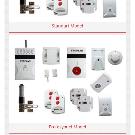
Standart Model
Profesyonel Model