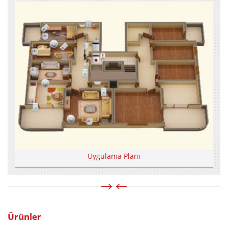
Uygulama Planı
Ürünler