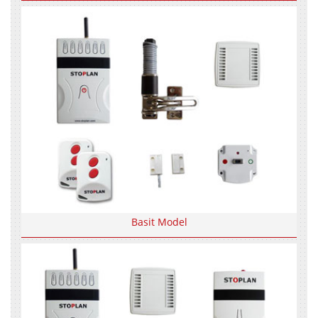
Basit Model