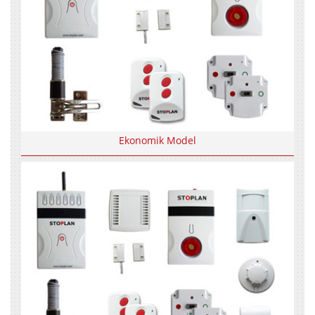
Ekonomik Model