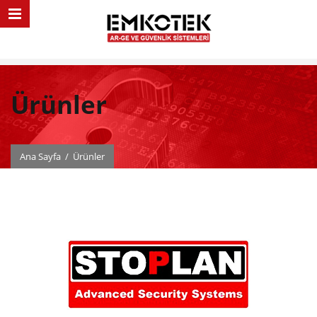
Ürünler
Ana Sayfa
/
Ürünler