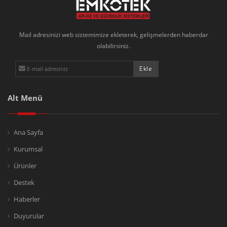
Mail adresinizi web sistemimize ekleterek, gelişmelerden haberdar
olabilirsiniz.
Alt Menü
Ana Sayfa
Kurumsal
Ürünler
Destek
Haberler
Duyurular