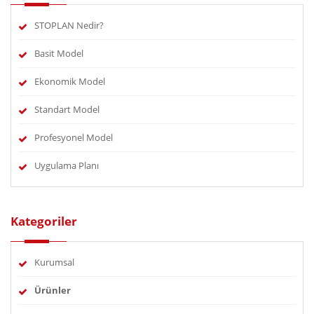
STOPLAN Nedir?
Basit Model
Ekonomik Model
Standart Model
Profesyonel Model
Uygulama Planı
Kategoriler
Kurumsal
Ürünler